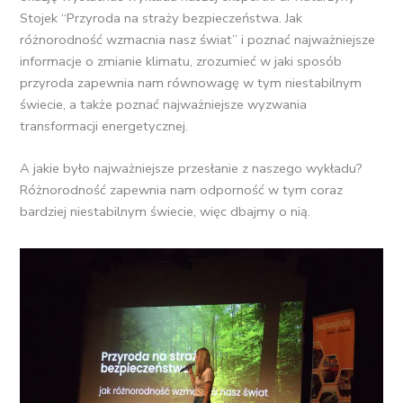
Stojek “Przyroda na straży bezpieczeństwa. Jak
różnorodność wzmacnia nasz świat” i poznać najważniejsze
informacje o zmianie klimatu, zrozumieć w jaki sposób
przyroda zapewnia nam równowagę w tym niestabilnym
świecie, a także poznać najważniejsze wyzwania
transformacji energetycznej.
A jakie było najważniejsze przesłanie z naszego wykładu?
Różnorodność zapewnia nam odporność w tym coraz
bardziej niestabilnym świecie, więc dbajmy o nią.